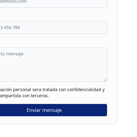
ación personal sera tratada con confidencialidad y
compartida con terceros.
Enviar mensaje