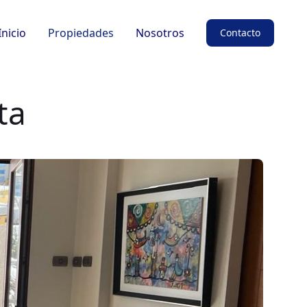
Inicio
Propiedades
Nosotros
Contacto
ta