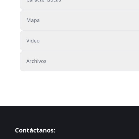
Mapa
Video
Archivos
Contáctanos: